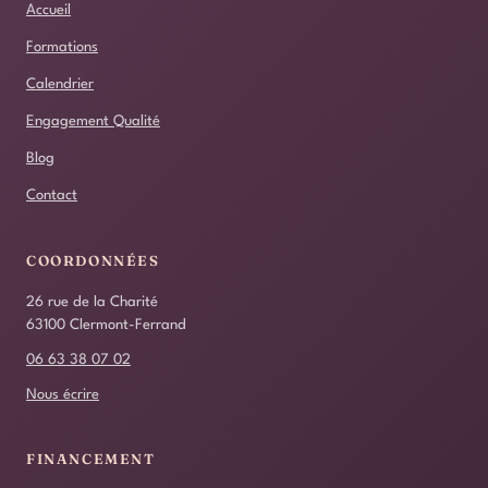
Accueil
Formations
Calendrier
Engagement Qualité
Blog
Contact
COORDONNÉES
26 rue de la Charité
63100 Clermont-Ferrand
06 63 38 07 02
Nous écrire
FINANCEMENT