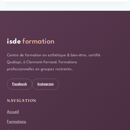
isde
formation
Centre de formation en esthétique & bien-être, certifié
Qualiopi, à Clermont-Ferrand. Formations
professionnelles en groupes restreints.
Facebook
Instagram
NAVIGATION
Accueil
Formations