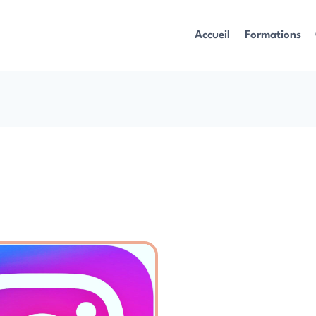
Accueil
Formations