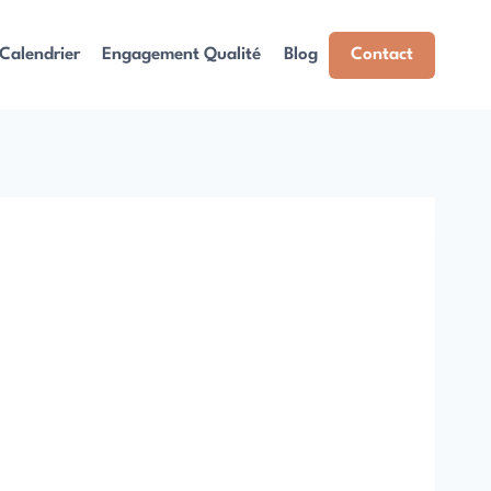
Calendrier
Engagement Qualité
Blog
Contact