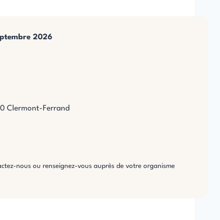
septembre 2026
100 Clermont-Ferrand
tactez-nous ou renseignez-vous auprès de votre organisme