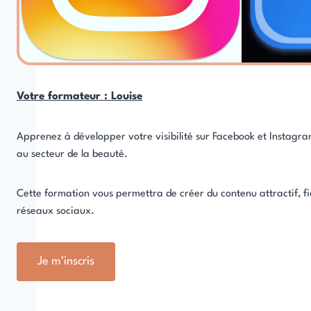
Votre formateur : Louise
Apprenez à développer votre visibilité sur Facebook et Instag
au secteur de la beauté.
Cette formation vous permettra de créer du contenu attractif, fidé
réseaux sociaux.
Je m’inscris