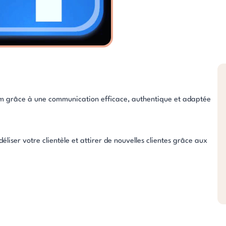
ram grâce à une communication efficace, authentique et adaptée
liser votre clientèle et attirer de nouvelles clientes grâce aux