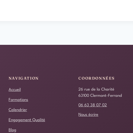
NAVIGATION
COORDONNÉES
26 rue de la Charité
Accueil
63100 Clermont-Ferrand
Formations
06 63 38 07 02
Calendrier
Nous écrire
Engagement Qualité
Blog