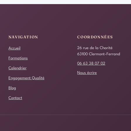
NAVIGATION
COORDONNÉES
26 rue de la Charité
Accueil
63100 Clermont-Ferrand
Formations
06 63 38 07 02
Calendrier
Nous écrire
Engagement Qualité
Blog
Contact