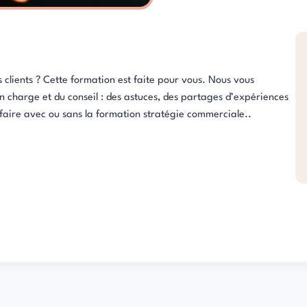
 clients ? Cette formation est faite pour vous. Nous vous
n charge et du conseil : des astuces, des partages d’expériences
 faire avec ou sans la formation stratégie commerciale..