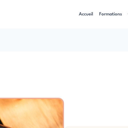
Accueil
Formations