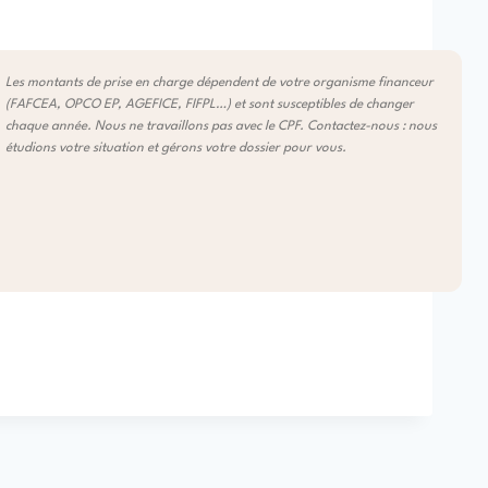
Les montants de prise en charge dépendent de votre organisme financeur
(FAFCEA, OPCO EP, AGEFICE, FIFPL…) et sont susceptibles de changer
chaque année. Nous ne travaillons pas avec le CPF. Contactez-nous : nous
étudions votre situation et gérons votre dossier pour vous.