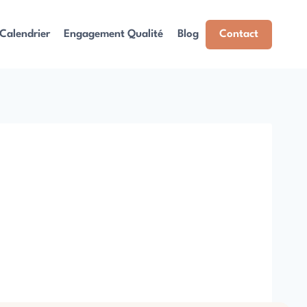
Calendrier
Engagement Qualité
Blog
Contact