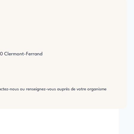
100 Clermont-Ferrand
tactez-nous ou renseignez-vous auprès de votre organisme