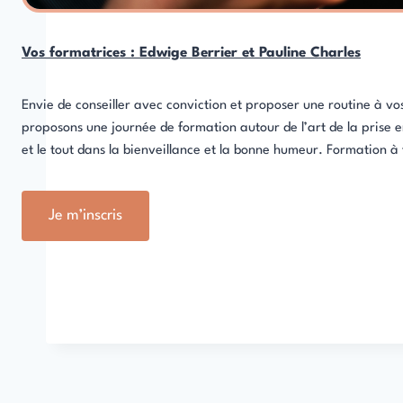
Vos formatrices : Edwige Berrier et Pauline Charles
Envie de conseiller avec conviction et proposer une routine à vos
proposons une journée de formation autour de l’art de la prise e
et le tout dans la bienveillance et la bonne humeur. Formation à
Je m’inscris