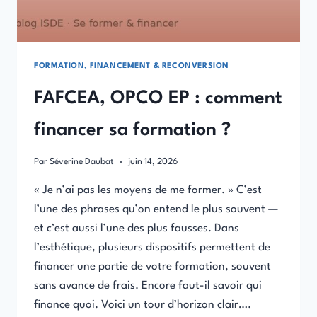
FORMATION, FINANCEMENT & RECONVERSION
FAFCEA, OPCO EP : comment
financer sa formation ?
Par
Séverine Daubat
juin 14, 2026
« Je n’ai pas les moyens de me former. » C’est
l’une des phrases qu’on entend le plus souvent —
et c’est aussi l’une des plus fausses. Dans
l’esthétique, plusieurs dispositifs permettent de
financer une partie de votre formation, souvent
sans avance de frais. Encore faut-il savoir qui
finance quoi. Voici un tour d’horizon clair….