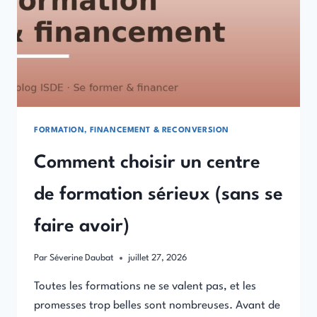
FORMATION, FINANCEMENT & RECONVERSION
Comment choisir un centre
de formation sérieux (sans se
faire avoir)
Par
Séverine Daubat
juillet 27, 2026
Toutes les formations ne se valent pas, et les
promesses trop belles sont nombreuses. Avant de